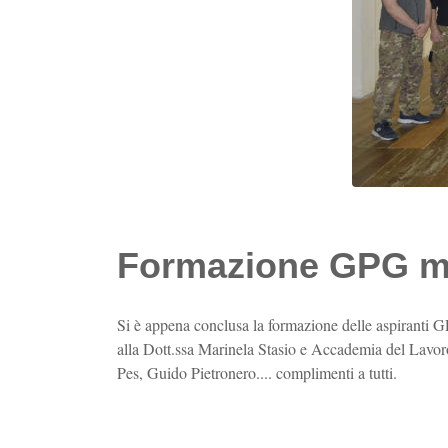
Formazione GPG m
Si è appena conclusa la formazione delle aspiranti G
alla Dott.ssa Marinela Stasio e Accademia del Lavor
Pes, Guido Pietronero.... complimenti a tutti.