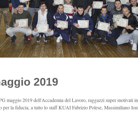
aggio 2019
PG maggio 2019 dell'Accademia del Lavoro, raggazzi super motivati inte
o per la fiducia, a tutto lo staff KUAI Fabrizio Polese, Massimiliano I